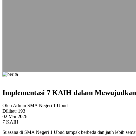
Implementasi 7 KAIH dalam Mewujudkan B
Oleh Admin SMA Negeri 1 Ubud
Dilihat: 193
02 Mar 2026
7 KAIH
Suasana di SMA Negeri 1 Ubud tampak berbeda dan jauh lebih semarak