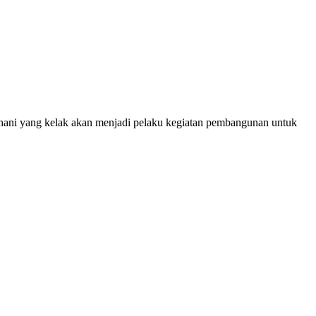
hani yang kelak akan menjadi pelaku kegiatan pembangunan untuk