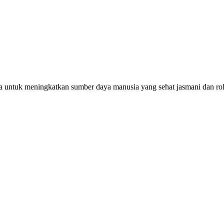
 untuk meningkatkan sumber daya manusia yang sehat jasmani dan ro