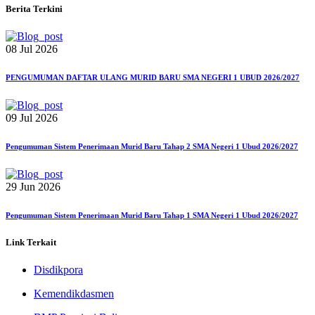
Berita Terkini
08 Jul 2026
PENGUMUMAN DAFTAR ULANG MURID BARU SMA NEGERI 1 UBUD 2026/2027
09 Jul 2026
Pengumuman Sistem Penerimaan Murid Baru Tahap 2 SMA Negeri 1 Ubud 2026/2027
29 Jun 2026
Pengumuman Sistem Penerimaan Murid Baru Tahap 1 SMA Negeri 1 Ubud 2026/2027
Link Terkait
Disdikpora
Kemendikdasmen