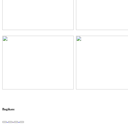
Bagikan: