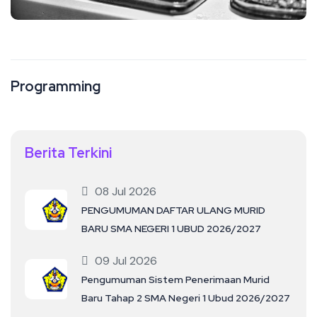
Programming
Berita Terkini
08 Jul 2026
PENGUMUMAN DAFTAR ULANG MURID
BARU SMA NEGERI 1 UBUD 2026/2027
09 Jul 2026
Pengumuman Sistem Penerimaan Murid
Baru Tahap 2 SMA Negeri 1 Ubud 2026/2027