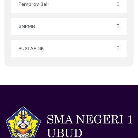
Pemprov Bali
SNPMB
PUSLAPDIK