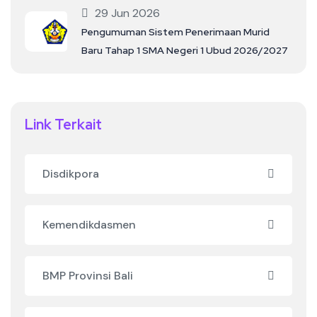
29 Jun 2026
Pengumuman Sistem Penerimaan Murid
Baru Tahap 1 SMA Negeri 1 Ubud 2026/2027
Link Terkait
Disdikpora
Kemendikdasmen
BMP Provinsi Bali