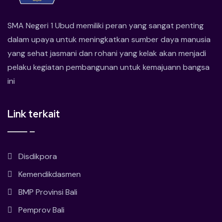
SMA Negeri 1 Ubud memiliki peran yang sangat penting
dalam upaya untuk meningkatkan sumber daya manusia
yang sehat jasmani dan rohani yang kelak akan menjadi
pelaku kegiatan pembangunan untuk kemajuann bangsa
ini
Link terkait
Disdikpora
Kemendikdasmen
BMP Provinsi Bali
Pemprov Bali