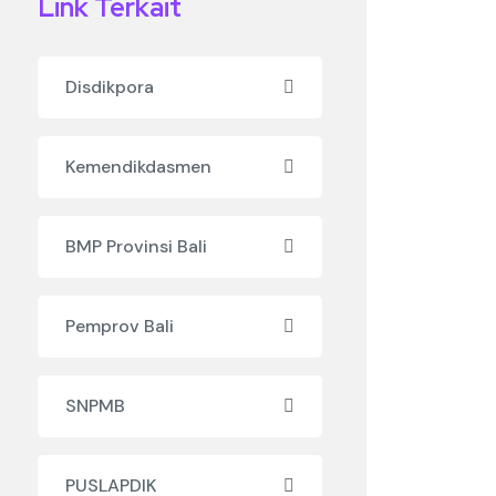
Link Terkait
Disdikpora
Kemendikdasmen
BMP Provinsi Bali
Pemprov Bali
SNPMB
PUSLAPDIK