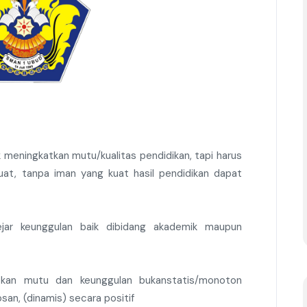
 meningkatkan mutu/kualitas pendidikan, tapi harus
uat, tanpa iman yang kuat hasil pendidikan dapat
ar keunggulan baik dibidang akademik maupun
kan mutu dan keunggulan bukanstatis/monoton
an, (dinamis) secara positif