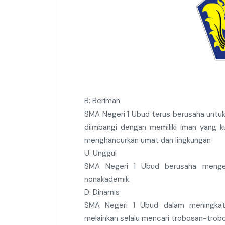
B: Beriman
SMA Negeri 1 Ubud terus berusaha untuk
diimbangi dengan memiliki iman yang k
menghancurkan umat dan lingkungan
U: Unggul
SMA Negeri 1 Ubud berusaha mengej
nonakademik
D: Dinamis
SMA Negeri 1 Ubud dalam meningkat
melainkan selalu mencari trobosan-trobos