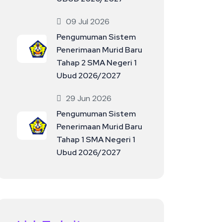
09 Jul 2026
Pengumuman Sistem
Penerimaan Murid Baru
Tahap 2 SMA Negeri 1
Ubud 2026/2027
29 Jun 2026
Pengumuman Sistem
Penerimaan Murid Baru
Tahap 1 SMA Negeri 1
Ubud 2026/2027