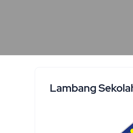
Lambang Sekola