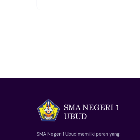
SMA Negeri 1 Ubud memiliki peran yang