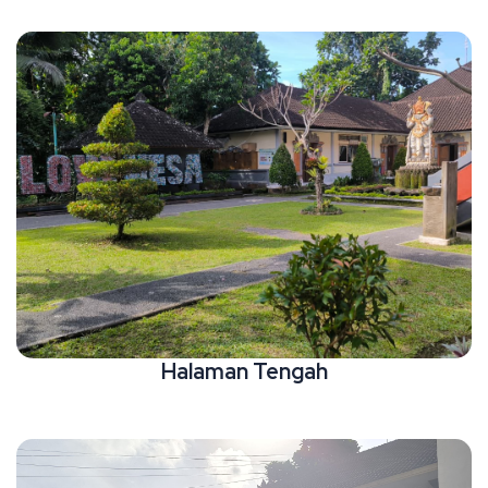
Halaman Tengah