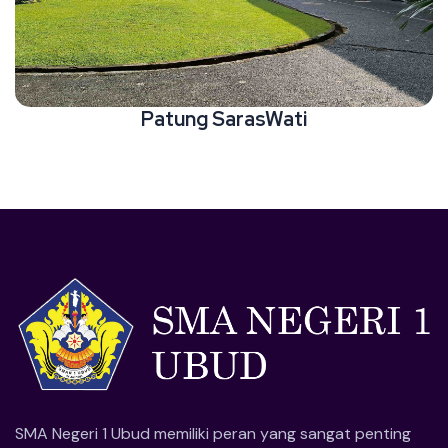
Patung SarasWati
SMA Negeri 1 Ubud memiliki peran yang sangat penting