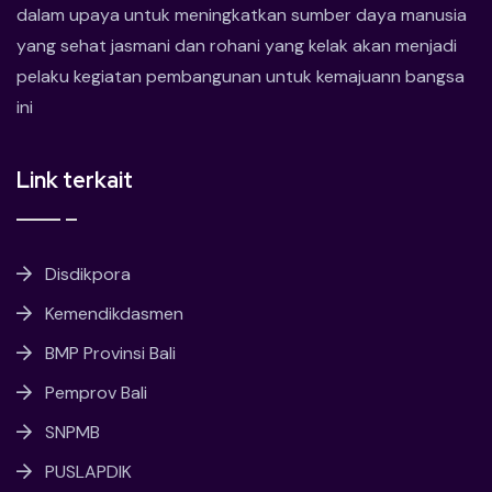
dalam upaya untuk meningkatkan sumber daya manusia
yang sehat jasmani dan rohani yang kelak akan menjadi
pelaku kegiatan pembangunan untuk kemajuann bangsa
ini
Link terkait
Disdikpora
Kemendikdasmen
BMP Provinsi Bali
Pemprov Bali
SNPMB
PUSLAPDIK