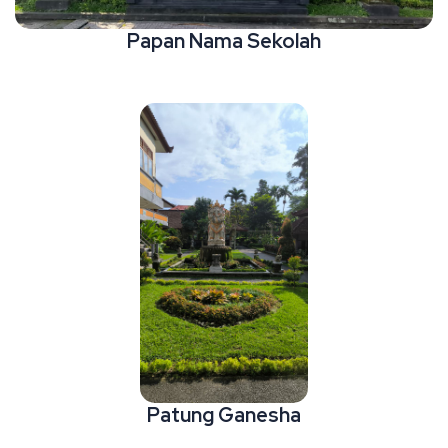
Papan Nama Sekolah
Patung Ganesha