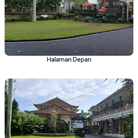
Halaman Depan