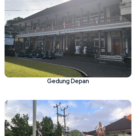
Gedung Depan