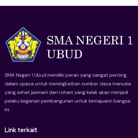
SMA Negeri 1 Ubud memiliki peran yang sangat penting
dalam upaya untuk meningkatkan sumber daya manusia
yang sehat jasmani dan rohani yang kelak akan menjadi
pelaku kegiatan pembangunan untuk kemajuann bangsa
ini
Link terkait