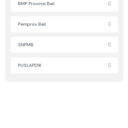
BMP Provinsi Bali
Pemprov Bali
SNPMB
PUSLAPDIK