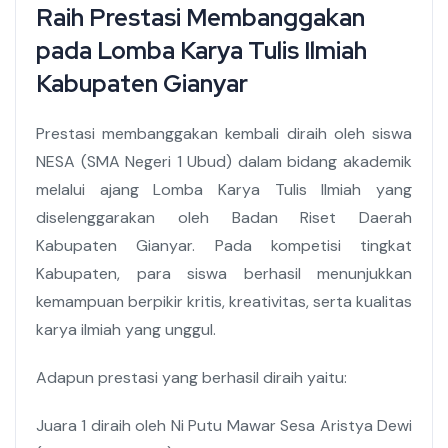
Raih Prestasi Membanggakan
pada Lomba Karya Tulis Ilmiah
Kabupaten Gianyar
Prestasi membanggakan kembali diraih oleh siswa
NESA (SMA Negeri 1 Ubud) dalam bidang akademik
melalui ajang Lomba Karya Tulis Ilmiah yang
diselenggarakan oleh Badan Riset Daerah
Kabupaten Gianyar. Pada kompetisi tingkat
Kabupaten, para siswa berhasil menunjukkan
kemampuan berpikir kritis, kreativitas, serta kualitas
karya ilmiah yang unggul.
Adapun prestasi yang berhasil diraih yaitu:
Juara 1 diraih oleh Ni Putu Mawar Sesa Aristya Dewi