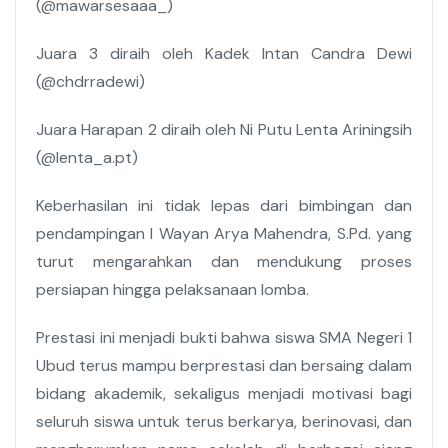
(@mawarsesaaa_)
Juara 3 diraih oleh Kadek Intan Candra Dewi
(@chdrradewi)
Juara Harapan 2 diraih oleh Ni Putu Lenta Ariningsih
(@lenta_a.pt)
Keberhasilan ini tidak lepas dari bimbingan dan
pendampingan I Wayan Arya Mahendra, S.Pd. yang
turut mengarahkan dan mendukung proses
persiapan hingga pelaksanaan lomba.
Prestasi ini menjadi bukti bahwa siswa SMA Negeri 1
Ubud terus mampu berprestasi dan bersaing dalam
bidang akademik, sekaligus menjadi motivasi bagi
seluruh siswa untuk terus berkarya, berinovasi, dan