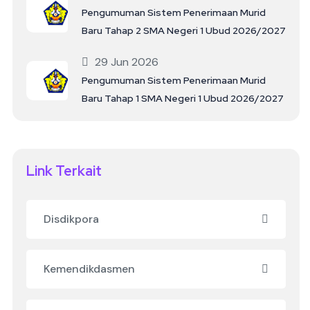
Pengumuman Sistem Penerimaan Murid
Baru Tahap 2 SMA Negeri 1 Ubud 2026/2027
29 Jun 2026
Pengumuman Sistem Penerimaan Murid
Baru Tahap 1 SMA Negeri 1 Ubud 2026/2027
Link Terkait
Disdikpora
Kemendikdasmen