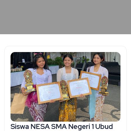
Siswa NESA SMA Negeri 1 Ubud