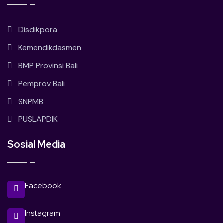
Disdikpora
Kemendikdasmen
BMP Provinsi Bali
Pemprov Bali
SNPMB
PUSLAPDIK
Sosial Media
Facebook
Instagram