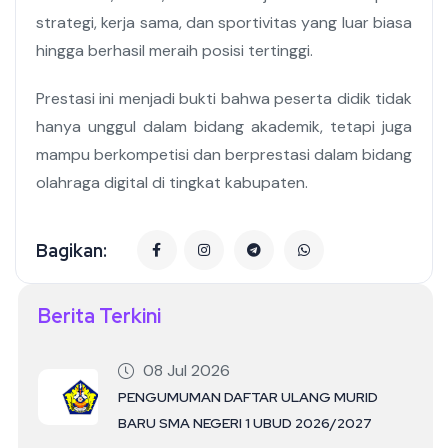
strategi, kerja sama, dan sportivitas yang luar biasa
hingga berhasil meraih posisi tertinggi.
Prestasi ini menjadi bukti bahwa peserta didik tidak
hanya unggul dalam bidang akademik, tetapi juga
mampu berkompetisi dan berprestasi dalam bidang
olahraga digital di tingkat kabupaten.
Bagikan:
Berita Terkini
08 Jul 2026
PENGUMUMAN DAFTAR ULANG MURID
BARU SMA NEGERI 1 UBUD 2026/2027