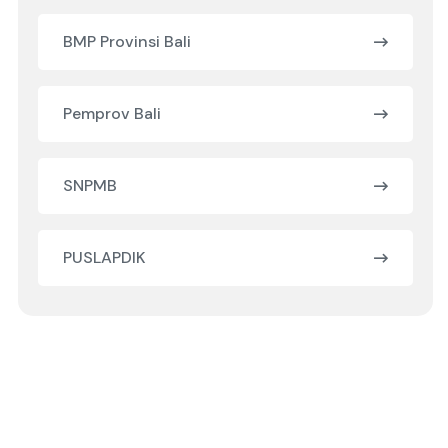
BMP Provinsi Bali
Pemprov Bali
SNPMB
PUSLAPDIK