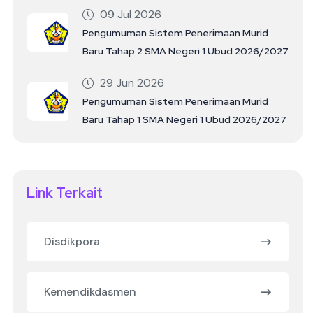
09 Jul 2026
Pengumuman Sistem Penerimaan Murid
Baru Tahap 2 SMA Negeri 1 Ubud 2026/2027
29 Jun 2026
Pengumuman Sistem Penerimaan Murid
Baru Tahap 1 SMA Negeri 1 Ubud 2026/2027
Link Terkait
Disdikpora
Kemendikdasmen