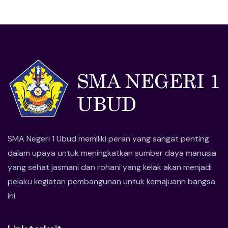
SMA Negeri 1 Ubud memiliki peran yang sangat penting
dalam upaya untuk meningkatkan sumber daya manusia
yang sehat jasmani dan rohani yang kelak akan menjadi
pelaku kegiatan pembangunan untuk kemajuann bangsa
ini